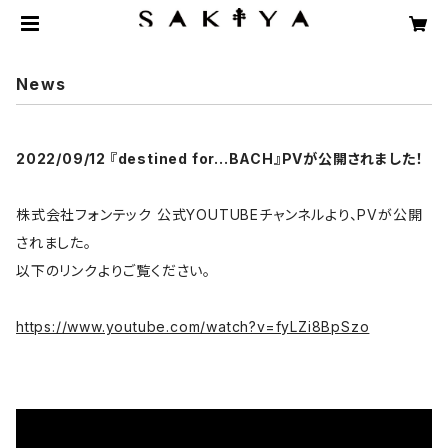
News
2022/09/12 『destined for...BACH』PVが公開されました！
株式会社フォンテック 公式YOUTUBEチャンネルより、PVが公開
されました。
以下のリンクよりご覧ください。
https://www.youtube.com/watch?v=fyLZi8BpSzo