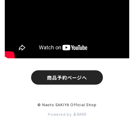
商品予約ページへ
© Naoto SAKIYA Official Shop
Powered by